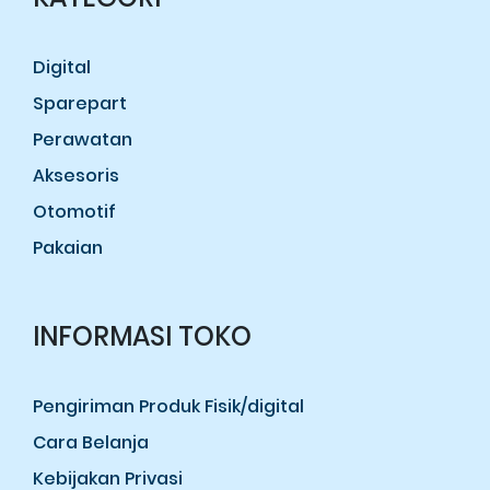
Digital
Sparepart
Perawatan
Aksesoris
Otomotif
Pakaian
INFORMASI TOKO
Pengiriman Produk Fisik/digital
Cara Belanja
Kebijakan Privasi