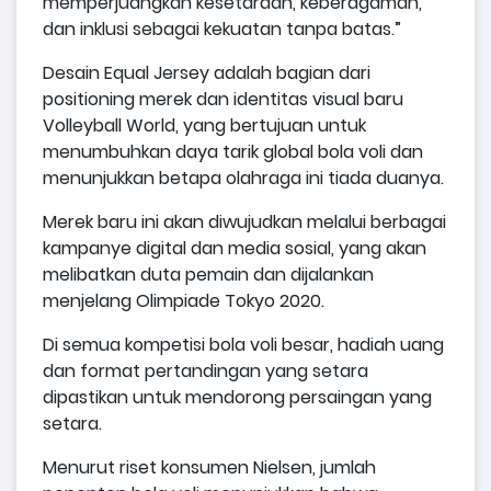
memperjuangkan kesetaraan, keberagaman,
dan inklusi sebagai kekuatan tanpa batas.”
Desain Equal Jersey adalah bagian dari
positioning merek dan identitas visual baru
Volleyball World, yang bertujuan untuk
menumbuhkan daya tarik global bola voli dan
menunjukkan betapa olahraga ini tiada duanya.
Merek baru ini akan diwujudkan melalui berbagai
kampanye digital dan media sosial, yang akan
melibatkan duta pemain dan dijalankan
menjelang Olimpiade Tokyo 2020.
Di semua kompetisi bola voli besar, hadiah uang
dan format pertandingan yang setara
dipastikan untuk mendorong persaingan yang
setara.
Menurut riset konsumen Nielsen, jumlah