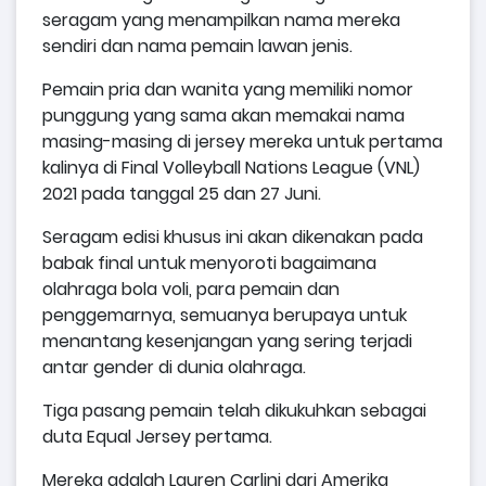
seragam yang menampilkan nama mereka
sendiri dan nama pemain lawan jenis.
Pemain pria dan wanita yang memiliki nomor
punggung yang sama akan memakai nama
masing-masing di jersey mereka untuk pertama
kalinya di Final Volleyball Nations League (VNL)
2021 pada tanggal 25 dan 27 Juni.
Seragam edisi khusus ini akan dikenakan pada
babak final untuk menyoroti bagaimana
olahraga bola voli, para pemain dan
penggemarnya, semuanya berupaya untuk
menantang kesenjangan yang sering terjadi
antar gender di dunia olahraga.
Tiga pasang pemain telah dikukuhkan sebagai
duta Equal Jersey pertama.
Mereka adalah Lauren Carlini dari Amerika