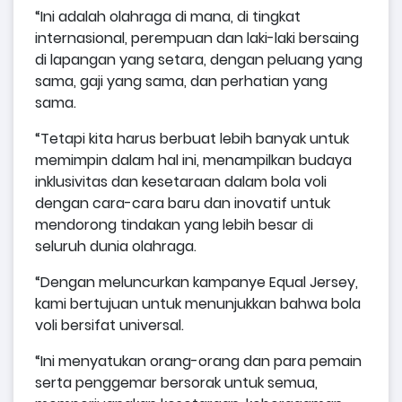
“Ini adalah olahraga di mana, di tingkat
internasional, perempuan dan laki-laki bersaing
di lapangan yang setara, dengan peluang yang
sama, gaji yang sama, dan perhatian yang
sama.
“Tetapi kita harus berbuat lebih banyak untuk
memimpin dalam hal ini, menampilkan budaya
inklusivitas dan kesetaraan dalam bola voli
dengan cara-cara baru dan inovatif untuk
mendorong tindakan yang lebih besar di
seluruh dunia olahraga.
“Dengan meluncurkan kampanye Equal Jersey,
kami bertujuan untuk menunjukkan bahwa bola
voli bersifat universal.
“Ini menyatukan orang-orang dan para pemain
serta penggemar bersorak untuk semua,