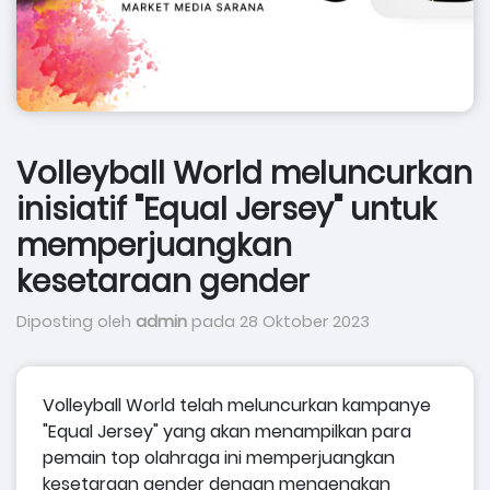
Volleyball World meluncurkan
inisiatif "Equal Jersey" untuk
memperjuangkan
kesetaraan gender
Diposting oleh
admin
pada 28 Oktober 2023
Volleyball World telah meluncurkan kampanye
"Equal Jersey" yang akan menampilkan para
pemain top olahraga ini memperjuangkan
kesetaraan gender dengan mengenakan