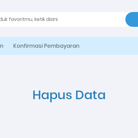
an
Konfirmasi Pembayaran
Hapus Data