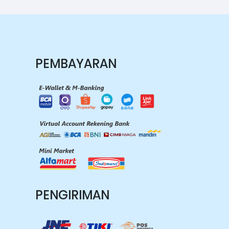
PEMBAYARAN
PENGIRIMAN