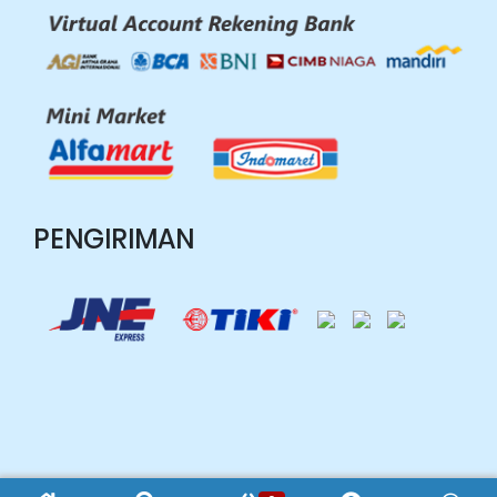
PENGIRIMAN
Copyright © 2026 Market Media Sarana