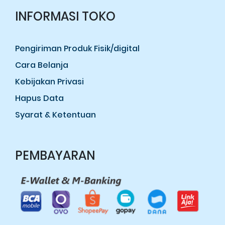
INFORMASI TOKO
Pengiriman Produk Fisik/digital
Cara Belanja
Kebijakan Privasi
Hapus Data
Syarat & Ketentuan
PEMBAYARAN