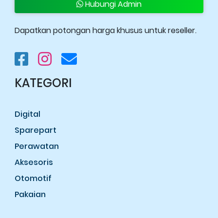
Hubungi Admin
Dapatkan potongan harga khusus untuk reseller.
KATEGORI
Digital
Sparepart
Perawatan
Aksesoris
Otomotif
Pakaian