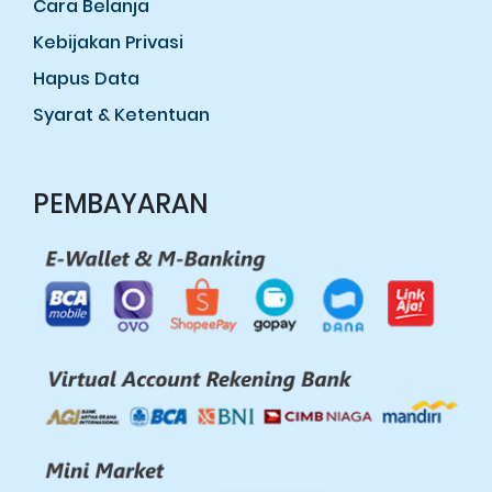
Cara Belanja
Kebijakan Privasi
Hapus Data
Syarat & Ketentuan
PEMBAYARAN