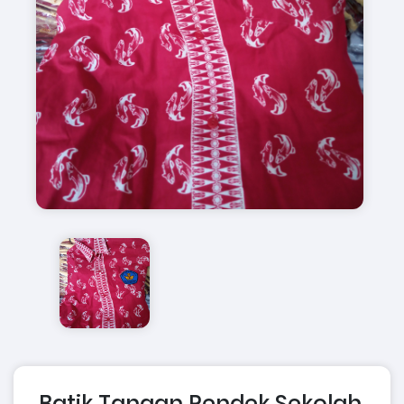
Batik Tangan Pendek Sekolah