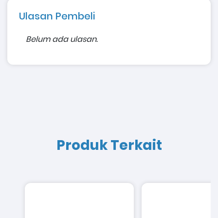
Ulasan Pembeli
Belum ada ulasan.
Produk Terkait