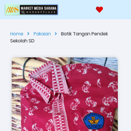
Home
Pakaian
Batik Tangan Pendek
Sekolah SD