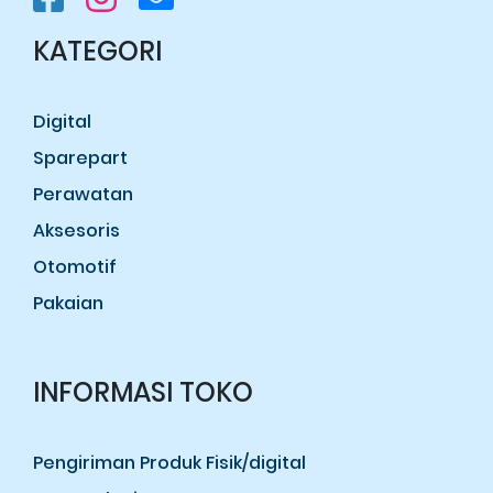
KATEGORI
Digital
Sparepart
Perawatan
Aksesoris
Otomotif
Pakaian
INFORMASI TOKO
Pengiriman Produk Fisik/digital