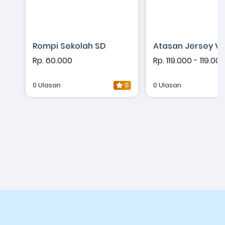
Rompi Sekolah SD
Atasan Jersey Vo
Rp. 60.000
Rp. 119.000 - 119.00
0 Ulasan
0
0 Ulasan